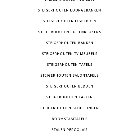
STEIGERHOUTEN LOUNGEBANKEN
STEIGERHOUTEN LIGBEDDEN
STEIGERHOUTEN BUITENKEUKENS
STEIGERHOUTEN BANKEN
STEIGERHOUTEN TV MEUBELS
STEIGERHOUTEN TAFELS
STEIGERHOUTEN SALONTAFELS
STEIGERHOUTEN BEDDEN
STEIGERHOUTEN KASTEN
STEIGERHOUTEN SCHUTTINGEN
BOOMSTAMTAFELS
STALEN PERGOLA’S