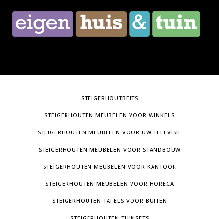
STEIGERHOUTBEITS
STEIGERHOUTEN MEUBELEN VOOR WINKELS
STEIGERHOUTEN MEUBELEN VOOR UW TELEVISIE
STEIGERHOUTEN MEUBELEN VOOR STANDBOUW
STEIGERHOUTEN MEUBELEN VOOR KANTOOR
STEIGERHOUTEN MEUBELEN VOOR HORECA
STEIGERHOUTEN TAFELS VOOR BUITEN
STEIGERHOUTEN TUINSETS