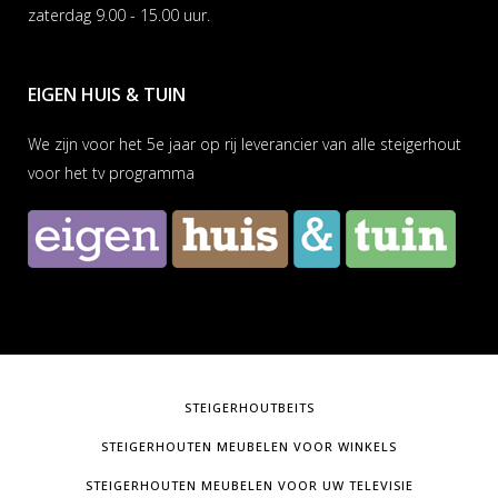
zaterdag 9.00 - 15.00 uur.
EIGEN HUIS & TUIN
We zijn voor het 5e jaar op rij leverancier van alle steigerhout
voor het tv programma
STEIGERHOUTBEITS
STEIGERHOUTEN MEUBELEN VOOR WINKELS
STEIGERHOUTEN MEUBELEN VOOR UW TELEVISIE