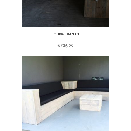
LOUNGEBANK 1
€
725,00