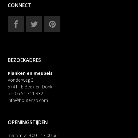
CONNECT
BEZOEKADRES
Planken en meubels
Vonderweg 3
5741 TE Beek en Donk
tel. 06 51 711 332
info@houtenzo.com
OPENINGSTIJDEN
ma t/m vr 9.00 - 17.00 uur