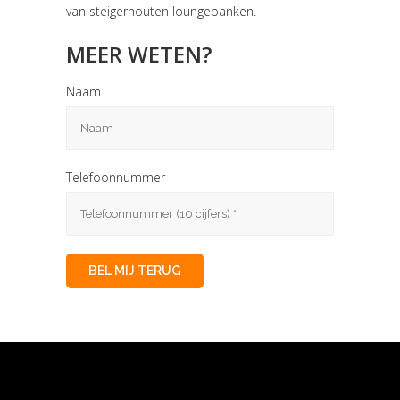
van steigerhouten loungebanken.
MEER WETEN?
Naam
Telefoonnummer