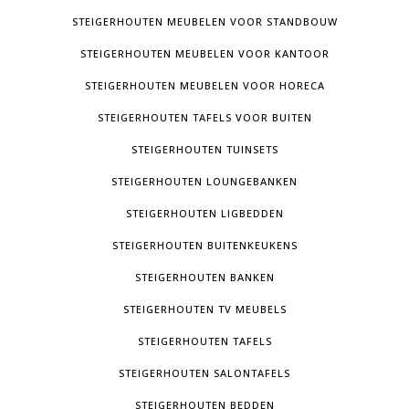
STEIGERHOUTEN MEUBELEN VOOR STANDBOUW
STEIGERHOUTEN MEUBELEN VOOR KANTOOR
STEIGERHOUTEN MEUBELEN VOOR HORECA
STEIGERHOUTEN TAFELS VOOR BUITEN
STEIGERHOUTEN TUINSETS
STEIGERHOUTEN LOUNGEBANKEN
STEIGERHOUTEN LIGBEDDEN
STEIGERHOUTEN BUITENKEUKENS
STEIGERHOUTEN BANKEN
STEIGERHOUTEN TV MEUBELS
STEIGERHOUTEN TAFELS
STEIGERHOUTEN SALONTAFELS
STEIGERHOUTEN BEDDEN