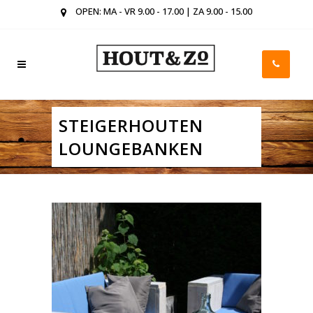
OPEN: MA - VR 9.00 - 17.00 | ZA 9.00 - 15.00
STEIGERHOUTEN
LOUNGEBANKEN