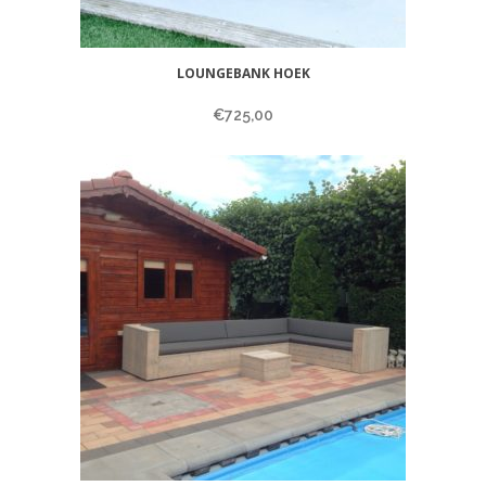
LOUNGEBANK HOEK
€
725,00