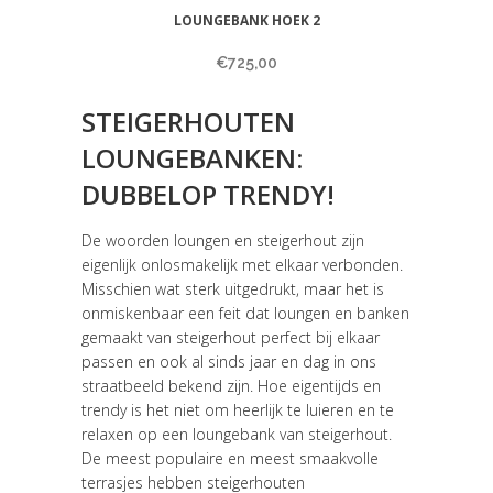
LOUNGEBANK HOEK 2
€
725,00
STEIGERHOUTEN
LOUNGEBANKEN:
DUBBELOP TRENDY!
De woorden loungen en steigerhout zijn
eigenlijk onlosmakelijk met elkaar verbonden.
Misschien wat sterk uitgedrukt, maar het is
onmiskenbaar een feit dat loungen en banken
gemaakt van steigerhout perfect bij elkaar
passen en ook al sinds jaar en dag in ons
straatbeeld bekend zijn. Hoe eigentijds en
trendy is het niet om heerlijk te luieren en te
relaxen op een loungebank van steigerhout.
De meest populaire en meest smaakvolle
terrasjes hebben steigerhouten