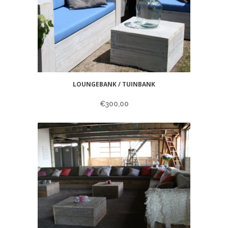
LOUNGEBANK / TUINBANK
€
300,00