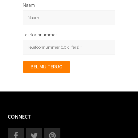
Naam
Telefoonnummer
CONNECT