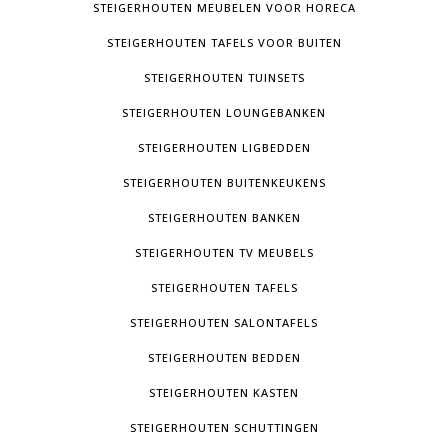
STEIGERHOUTEN MEUBELEN VOOR HORECA
STEIGERHOUTEN TAFELS VOOR BUITEN
STEIGERHOUTEN TUINSETS
STEIGERHOUTEN LOUNGEBANKEN
STEIGERHOUTEN LIGBEDDEN
STEIGERHOUTEN BUITENKEUKENS
STEIGERHOUTEN BANKEN
STEIGERHOUTEN TV MEUBELS
STEIGERHOUTEN TAFELS
STEIGERHOUTEN SALONTAFELS
STEIGERHOUTEN BEDDEN
STEIGERHOUTEN KASTEN
STEIGERHOUTEN SCHUTTINGEN