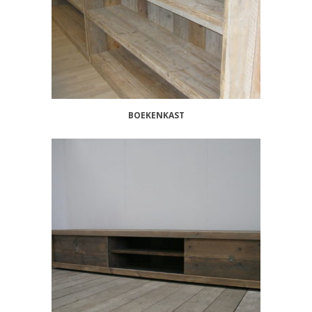
BOEKENKAST