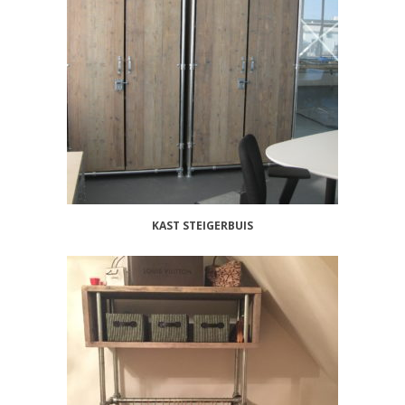
KAST STEIGERBUIS