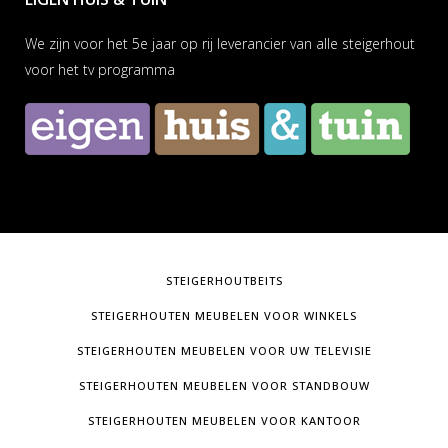
We zijn voor het 5e jaar op rij leverancier van alle steigerhout
voor het tv programma
STEIGERHOUTBEITS
STEIGERHOUTEN MEUBELEN VOOR WINKELS
STEIGERHOUTEN MEUBELEN VOOR UW TELEVISIE
STEIGERHOUTEN MEUBELEN VOOR STANDBOUW
STEIGERHOUTEN MEUBELEN VOOR KANTOOR