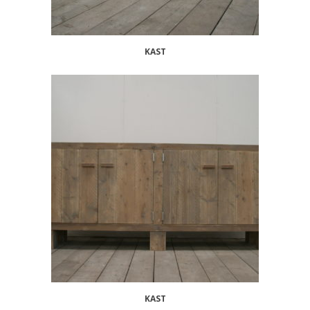
KAST
KAST