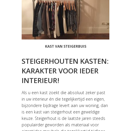
KAST VAN STEIGERBUIS
STEIGERHOUTEN KASTEN:
KARAKTER VOOR IEDER
INTERIEUR!
Als u een kast zoekt die absoluut zeker past
in uw interieur én die tegelijkertijd een eigen,
bijzondere bijdrage levert aan uw woning, dan
is een kast van steigerhout een geweldige
keuze. Steigerhout is de laatste jaren steeds
populairder geworden als materiaal voor