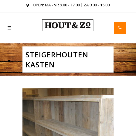
OPEN: MA - VR 9.00 - 17.00 | ZA 9.00 - 15.00
STEIGERHOUTEN
KASTEN