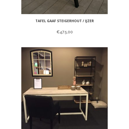
TAFEL GAAF STEIGERHOUT / IJZER
€
475,00