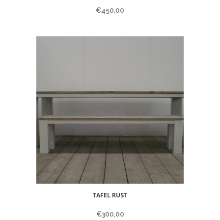
€
450,00
TAFEL RUST
€
300,00