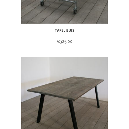
TAFEL BUIS
€
325,00