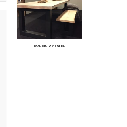
BOOMSTAMTAFEL