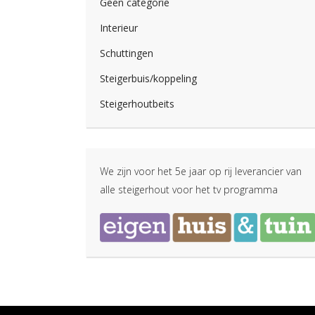
Geen categorie
Interieur
Schuttingen
Steigerbuis/koppeling
Steigerhoutbeits
We zijn voor het 5e jaar op rij leverancier van
alle steigerhout voor het tv programma