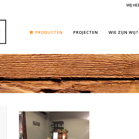
WIJ H
PRODUCTEN
PROJECTEN
WIE ZIJN WIJ?