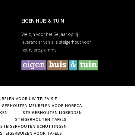
EIGEN HUIS & TUIN
We zijn voor het 5e jaar op rij
leverancier van alle steigerhout voor
het tv programma
BELEN VOOR UW TELEVISIE
EIGERHOUTEN MEUBELEN VOOR HORECA
KEN
STEIGERHOUTEN LIGBEDDEN
S
STEIGERHOUTEN TAFELS
STEIGERHOUTEN SCHUTTINGEN
STEIGERBUIZEN VOOR TAFELS