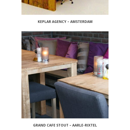
KEPLAR AGENCY – AMSTERDAM
GRAND CAFE STOUT – AARLE-RIXTEL