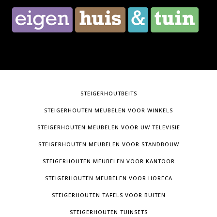
STEIGERHOUTBEITS
STEIGERHOUTEN MEUBELEN VOOR WINKELS
STEIGERHOUTEN MEUBELEN VOOR UW TELEVISIE
STEIGERHOUTEN MEUBELEN VOOR STANDBOUW
STEIGERHOUTEN MEUBELEN VOOR KANTOOR
STEIGERHOUTEN MEUBELEN VOOR HORECA
STEIGERHOUTEN TAFELS VOOR BUITEN
STEIGERHOUTEN TUINSETS