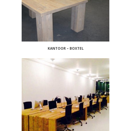
KANTOOR – BOXTEL