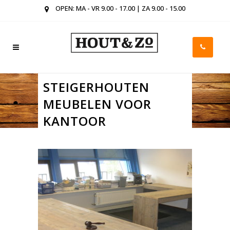
OPEN: MA - VR 9.00 - 17.00 | ZA 9.00 - 15.00
STEIGERHOUTEN
MEUBELEN VOOR
KANTOOR