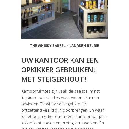
THE WHISKY BARREL – LANAKEN BELGIE
UW KANTOOR KAN EEN
OPKIKKER GEBRUIKEN:
MET STEIGERHOUT!
Kantoorruimtes zijn vaak de saaiste, minst
inspirerende ruimtes waar we ons kunnen
bevinden. Terwijl we er tegelijkertijd
ontzettend veel tijd in doorbrengen! En waar
is het belangrijker dan in een kantoor dat je je
lekker kunt voelen en prettig kunt werken. En