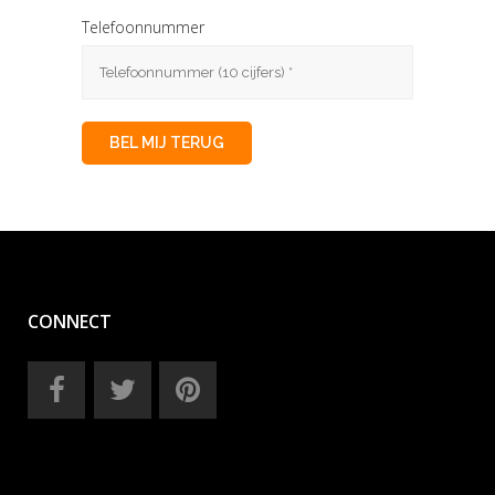
Telefoonnummer
CONNECT