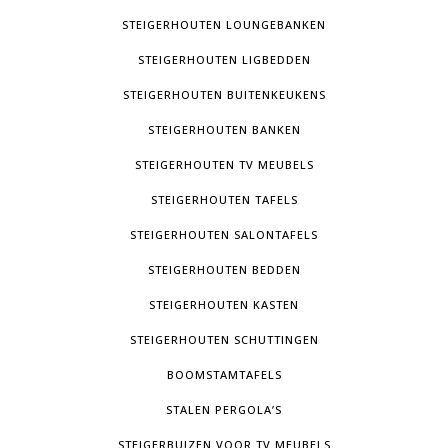
STEIGERHOUTEN LOUNGEBANKEN
STEIGERHOUTEN LIGBEDDEN
STEIGERHOUTEN BUITENKEUKENS
STEIGERHOUTEN BANKEN
STEIGERHOUTEN TV MEUBELS
STEIGERHOUTEN TAFELS
STEIGERHOUTEN SALONTAFELS
STEIGERHOUTEN BEDDEN
STEIGERHOUTEN KASTEN
STEIGERHOUTEN SCHUTTINGEN
BOOMSTAMTAFELS
STALEN PERGOLA’S
STEIGERBUIZEN VOOR TV MEUBELS