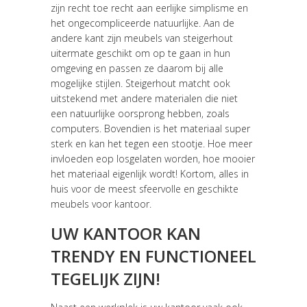
zijn recht toe recht aan eerlijke simplisme en
het ongecompliceerde natuurlijke. Aan de
andere kant zijn meubels van steigerhout
uitermate geschikt om op te gaan in hun
omgeving en passen ze daarom bij alle
mogelijke stijlen. Steigerhout matcht ook
uitstekend met andere materialen die niet
een natuurlijke oorsprong hebben, zoals
computers. Bovendien is het materiaal super
sterk en kan het tegen een stootje. Hoe meer
invloeden eop losgelaten worden, hoe mooier
het materiaal eigenlijk wordt! Kortom, alles in
huis voor de meest sfeervolle en geschikte
meubels voor kantoor.
UW KANTOOR KAN
TRENDY EN FUNCTIONEEL
TEGELIJK ZIJN!