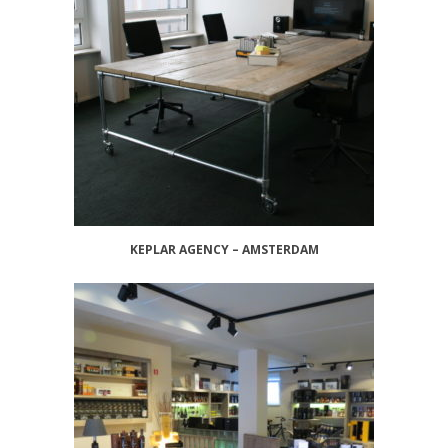
KEPLAR AGENCY – AMSTERDAM