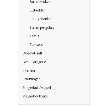
Buitenkeukens
Ligbedden
Loungebanken
Stalen pergola's
Tafels
Tuinsets
Doe-het-zelf
Geen categorie
Interieur
Schuttingen
Steigerbuis/koppeling
Steigerhoutbeits