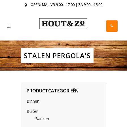
OPEN: MA - VR 9.00 - 17.00 | ZA 9.00 - 15.00
STALEN PERGOLA'S
PRODUCTCATEGORIEËN
Binnen
Buiten
Banken