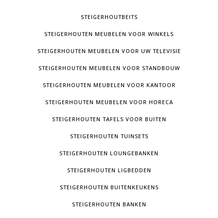
STEIGERHOUTBEITS
STEIGERHOUTEN MEUBELEN VOOR WINKELS
STEIGERHOUTEN MEUBELEN VOOR UW TELEVISIE
STEIGERHOUTEN MEUBELEN VOOR STANDBOUW
STEIGERHOUTEN MEUBELEN VOOR KANTOOR
STEIGERHOUTEN MEUBELEN VOOR HORECA
STEIGERHOUTEN TAFELS VOOR BUITEN
STEIGERHOUTEN TUINSETS
STEIGERHOUTEN LOUNGEBANKEN
STEIGERHOUTEN LIGBEDDEN
STEIGERHOUTEN BUITENKEUKENS
STEIGERHOUTEN BANKEN