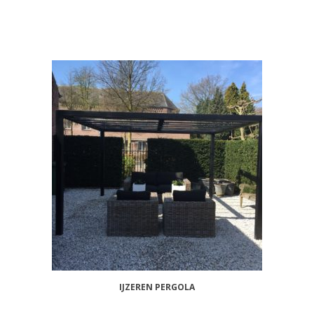
IJZEREN PERGOLA