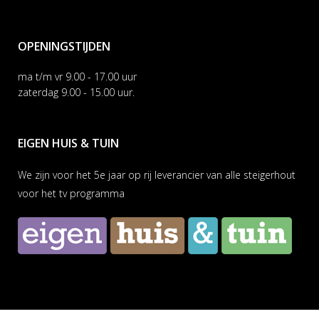
OPENINGSTIJDEN
ma t/m vr 9.00 - 17.00 uur
zaterdag 9.00 - 15.00 uur.
EIGEN HUIS & TUIN
We zijn voor het 5e jaar op rij leverancier van alle steigerhout
voor het tv programma