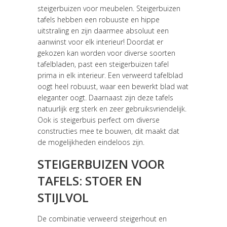
steigerbuizen voor meubelen. Steigerbuizen
tafels hebben een robuuste en hippe
uitstraling en zijn daarmee absoluut een
aanwinst voor elk interieur! Doordat er
gekozen kan worden voor diverse soorten
tafelbladen, past een steigerbuizen tafel
prima in elk interieur. Een verweerd tafelblad
oogt heel robuust, waar een bewerkt blad wat
eleganter oogt. Daarnaast zijn deze tafels
natuurlijk erg sterk en zeer gebruiksvriendelijk.
Ook is steigerbuis perfect om diverse
constructies mee te bouwen, dit maakt dat
de mogelijkheden eindeloos zijn.
STEIGERBUIZEN VOOR
TAFELS: STOER EN
STIJLVOL
De combinatie verweerd steigerhout en