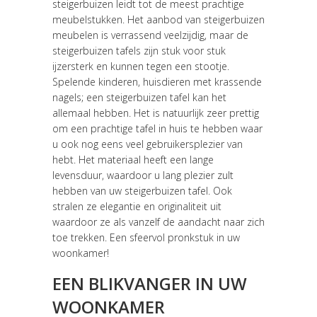
steigerbuizen leidt tot de meest prachtige
meubelstukken. Het aanbod van steigerbuizen
meubelen is verrassend veelzijdig, maar de
steigerbuizen tafels zijn stuk voor stuk
ijzersterk en kunnen tegen een stootje.
Spelende kinderen, huisdieren met krassende
nagels; een steigerbuizen tafel kan het
allemaal hebben. Het is natuurlijk zeer prettig
om een prachtige tafel in huis te hebben waar
u ook nog eens veel gebruikersplezier van
hebt. Het materiaal heeft een lange
levensduur, waardoor u lang plezier zult
hebben van uw steigerbuizen tafel. Ook
stralen ze elegantie en originaliteit uit
waardoor ze als vanzelf de aandacht naar zich
toe trekken. Een sfeervol pronkstuk in uw
woonkamer!
EEN BLIKVANGER IN UW
WOONKAMER