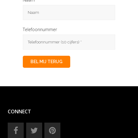
Telefoonnummer
CONNECT