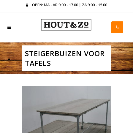
OPEN: MA - VR 9.00 - 17.00 | ZA 9.00 - 15.00
STEIGERBUIZEN VOOR
TAFELS