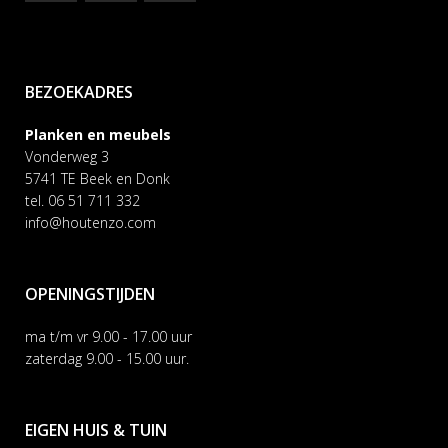
BEZOEKADRES
Planken en meubels
Vonderweg 3
5741 TE Beek en Donk
tel. 06 51 711 332
info@houtenzo.com
OPENINGSTIJDEN
ma t/m vr 9.00 - 17.00 uur
zaterdag 9.00 - 15.00 uur.
EIGEN HUIS & TUIN