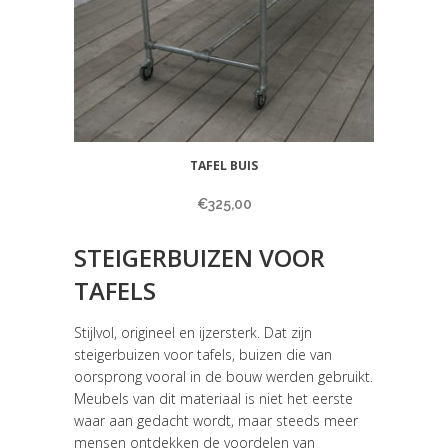
TAFEL BUIS
€
325,00
STEIGERBUIZEN VOOR
TAFELS
Stijlvol, origineel en ijzersterk. Dat zijn
steigerbuizen voor tafels, buizen die van
oorsprong vooral in de bouw werden gebruikt.
Meubels van dit materiaal is niet het eerste
waar aan gedacht wordt, maar steeds meer
mensen ontdekken de voordelen van