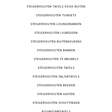
STEIGERHOUTEN TAFELS VOOR BUITEN
STEIGERHOUTEN TUINSETS
STEIGERHOUTEN LOUNGEBANKEN
STEIGERHOUTEN LIGBEDDEN
STEIGERHOUTEN BUITENKEUKENS
STEIGERHOUTEN BANKEN
STEIGERHOUTEN TV MEUBELS
STEIGERHOUTEN TAFELS
STEIGERHOUTEN SALONTAFELS
STEIGERHOUTEN BEDDEN
STEIGERHOUTEN KASTEN
STEIGERHOUTEN SCHUTTINGEN
BOOMSTAMTAFELS