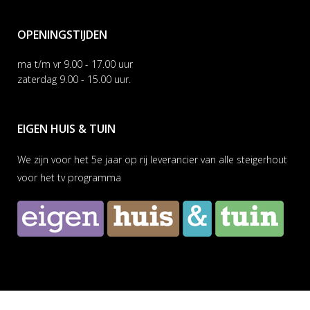
OPENINGSTIJDEN
ma t/m vr 9.00 - 17.00 uur
zaterdag 9.00 - 15.00 uur.
EIGEN HUIS & TUIN
We zijn voor het 5e jaar op rij leverancier van alle steigerhout
voor het tv programma