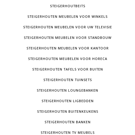
STEIGERHOUTBEITS
STEIGERHOUTEN MEUBELEN VOOR WINKELS
STEIGERHOUTEN MEUBELEN VOOR UW TELEVISIE
STEIGERHOUTEN MEUBELEN VOOR STANDBOUW
STEIGERHOUTEN MEUBELEN VOOR KANTOOR
STEIGERHOUTEN MEUBELEN VOOR HORECA
STEIGERHOUTEN TAFELS VOOR BUITEN
STEIGERHOUTEN TUINSETS
STEIGERHOUTEN LOUNGEBANKEN
STEIGERHOUTEN LIGBEDDEN
STEIGERHOUTEN BUITENKEUKENS
STEIGERHOUTEN BANKEN
STEIGERHOUTEN TV MEUBELS