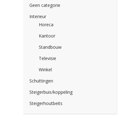
Geen categorie
Interieur
Horeca
Kantoor
Standbouw
Televisie
Winkel
Schuttingen
Steigerbuis/koppeling
Steigerhoutbeits