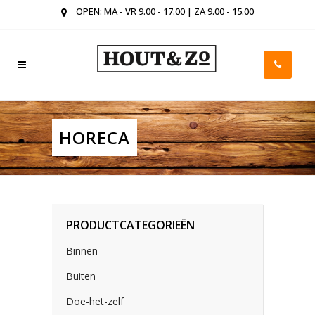
OPEN: MA - VR 9.00 - 17.00 | ZA 9.00 - 15.00
HORECA
PRODUCTCATEGORIEËN
Binnen
Buiten
Doe-het-zelf