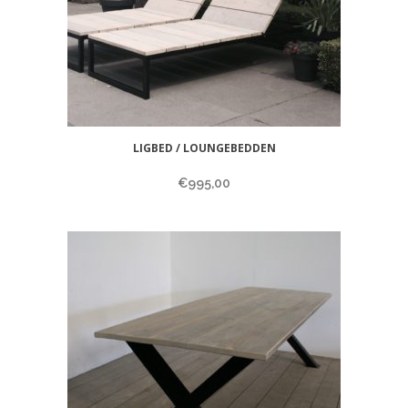
LIGBED / LOUNGEBEDDEN
€
995,00