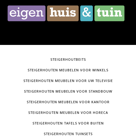
STEIGERHOUTBEITS
STEIGERHOUTEN MEUBELEN VOOR WINKELS
STEIGERHOUTEN MEUBELEN VOOR UW TELEVISIE
STEIGERHOUTEN MEUBELEN VOOR STANDBOUW
STEIGERHOUTEN MEUBELEN VOOR KANTOOR
STEIGERHOUTEN MEUBELEN VOOR HORECA
STEIGERHOUTEN TAFELS VOOR BUITEN
STEIGERHOUTEN TUINSETS