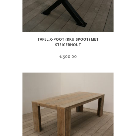
TAFEL X-POOT (KRUISPOOT) MET
STEIGERHOUT
€
500,00