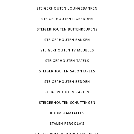
STEIGERHOUTEN LOUNGEBANKEN
STEIGERHOUTEN LIGBEDDEN
STEIGERHOUTEN BUITENKEUKENS
STEIGERHOUTEN BANKEN
STEIGERHOUTEN TV MEUBELS
STEIGERHOUTEN TAFELS
STEIGERHOUTEN SALONTAFELS
STEIGERHOUTEN BEDDEN
STEIGERHOUTEN KASTEN
STEIGERHOUTEN SCHUTTINGEN
BOOMSTAMTAFELS
STALEN PERGOLA’S
STEIGERBUIZEN VOOR TV MEUBELS