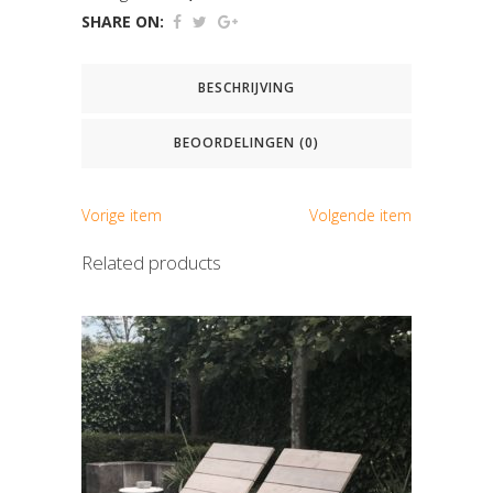
SHARE ON:
BESCHRIJVING
BEOORDELINGEN (0)
Vorige item
Volgende item
Related products