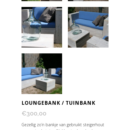
LOUNGEBANK / TUINBANK
€
300,00
Gezellig zo’n bankje van gebruikt steigerhout