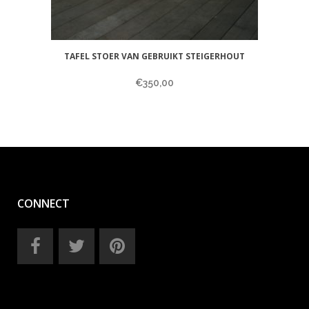
TAFEL STOER VAN GEBRUIKT STEIGERHOUT
€
350,00
CONNECT