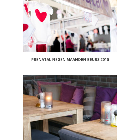
PRENATAL NEGEN MAANDEN BEURS 2015