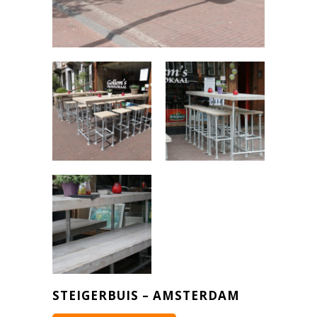
STEIGERBUIS – AMSTERDAM