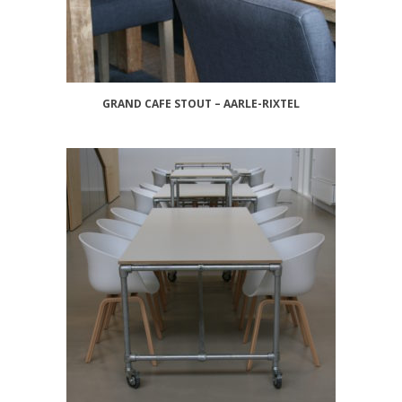
GRAND CAFE STOUT – AARLE-RIXTEL