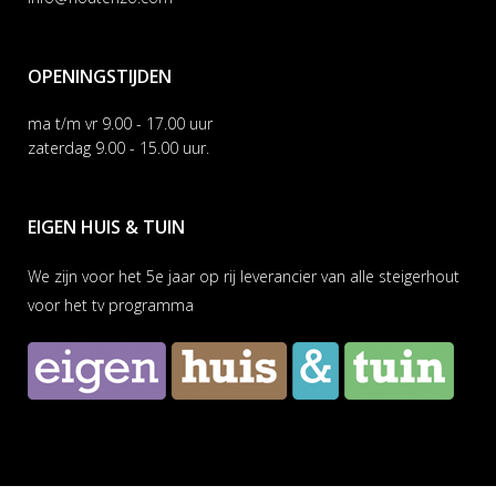
OPENINGSTIJDEN
ma t/m vr 9.00 - 17.00 uur
zaterdag 9.00 - 15.00 uur.
EIGEN HUIS & TUIN
We zijn voor het 5e jaar op rij leverancier van alle steigerhout
voor het tv programma