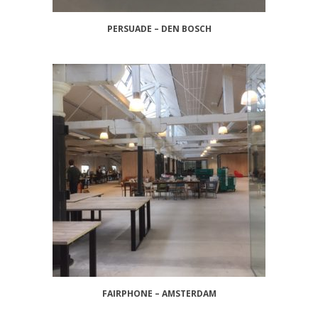
PERSUADE – DEN BOSCH
FAIRPHONE – AMSTERDAM