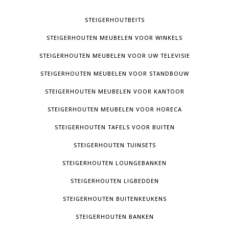
STEIGERHOUTBEITS
STEIGERHOUTEN MEUBELEN VOOR WINKELS
STEIGERHOUTEN MEUBELEN VOOR UW TELEVISIE
STEIGERHOUTEN MEUBELEN VOOR STANDBOUW
STEIGERHOUTEN MEUBELEN VOOR KANTOOR
STEIGERHOUTEN MEUBELEN VOOR HORECA
STEIGERHOUTEN TAFELS VOOR BUITEN
STEIGERHOUTEN TUINSETS
STEIGERHOUTEN LOUNGEBANKEN
STEIGERHOUTEN LIGBEDDEN
STEIGERHOUTEN BUITENKEUKENS
STEIGERHOUTEN BANKEN